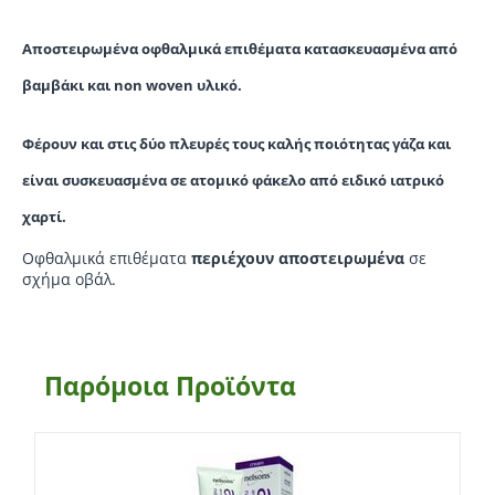
Αποστειρωμένα οφθαλμικά επιθέματα κατασκευασμένα από
βαμβάκι και non woven υλικό.
Φέρουν και στις δύο πλευρές τους καλής ποιότητας γάζα και
είναι συσκευασμένα σε ατομικό φάκελο από ειδικό ιατρικό
χαρτί.
Οφθαλμικά επιθέματα
περιέχουν αποστειρωμένα
σε
σχήμα οβάλ.
Παρόμοια Προϊόντα