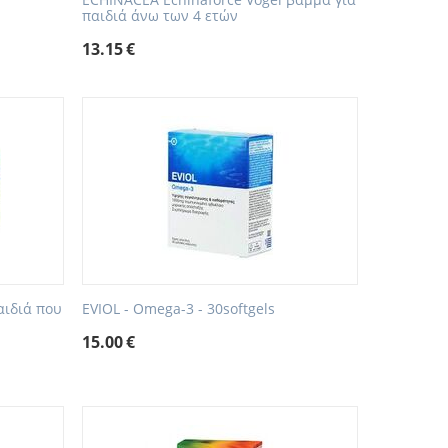
παιδιά άνω των 4 ετών
13.15
€
αιδιά που
EVIOL - Omega-3 - 30softgels
15.00
€