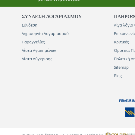
ΣΥΝΔΕΣΗ ΛΟΓΑΡΙΑΣΜΟΥ​
ΠΛΗΡΟΦ
Σύνδεση
Λίγα λόγια 
Δημιουργία Λογαριασμού
Επικοινωνί
Παραγγελίες
Κριτικές
Λίστα Αγαπημένων
Όροι και Π
Λίστα σύγκρισης
Πολιτική 
Sitemap
Blog