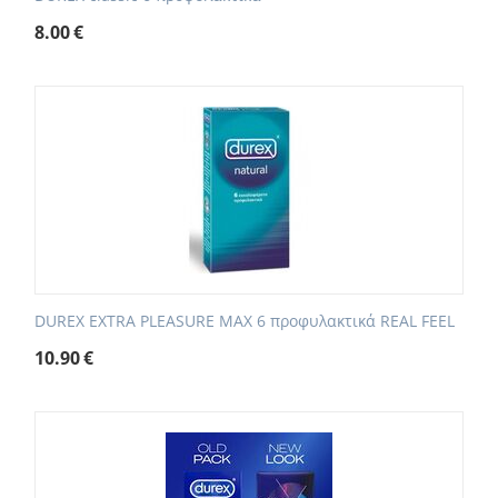
8.00
€
DUREX EXTRA PLEASURE MAX 6 προφυλακτικά REAL FEEL
10.90
€