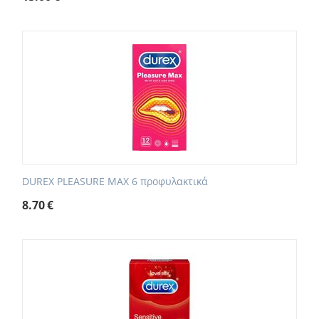
DUREX PLEASURE MAX 6 προφυλακτικά
8.70
€