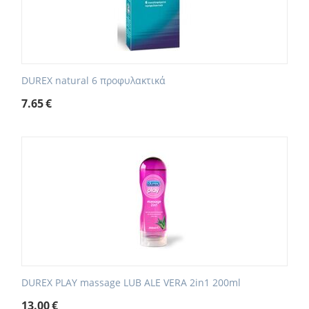
DUREX natural 6 προφυλακτικά
7.65
€
DUREX PLAY massage LUB ALE VERA 2in1 200ml
13.00
€