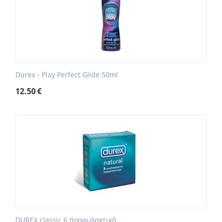
Durex - Play Perfect Glide 50ml
12.50
€
DUREX classic 6 προφυλακτικά