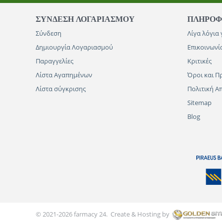
ΣΥΝΔΕΣΗ ΛΟΓΑΡΙΑΣΜΟΥ​
ΠΛΗΡΟΦ
Σύνδεση
Λίγα λόγια 
Δημιουργία Λογαριασμού
Επικοινωνί
Παραγγελίες
Κριτικές
Λίστα Αγαπημένων
Όροι και Π
Λίστα σύγκρισης
Πολιτική 
Sitemap
Blog
© 2021-2026 farmacy 24. Create & Hosting by