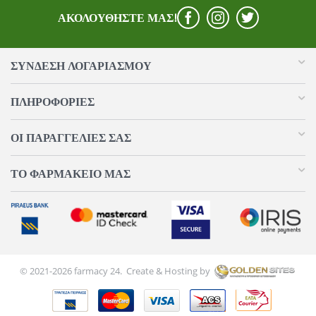
ΑΚΟΛΟΥΘΉΣΤΕ ΜΑΣ!
ΣΥΝΔΕΣΗ ΛΟΓΑΡΙΑΣΜΟΥ​
ΠΛΗΡΟΦΟΡΊΕΣ
ΟΙ ΠΑΡΑΓΓΕΛΊΕΣ​ ΣΑΣ
ΤΟ ΦΑΡΜΑΚΕΊΟ ΜΑΣ
© 2021-2026 farmacy 24. Create & Hosting by