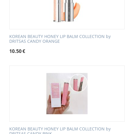
KOREAN BEAUTY HONEY LIP BALM COLLECTION by
DRITSAS CANDY ORANGE
10.50
€
KOREAN BEAUTY HONEY LIP BALM COLLECTION by
DRITSAS CANDY PINK