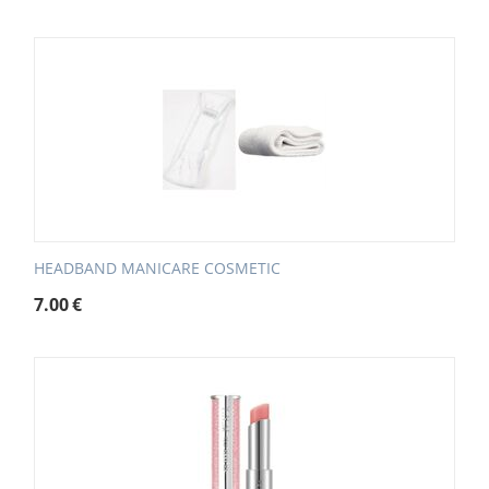
HEADBAND MANICARE COSMETIC
7.00
€