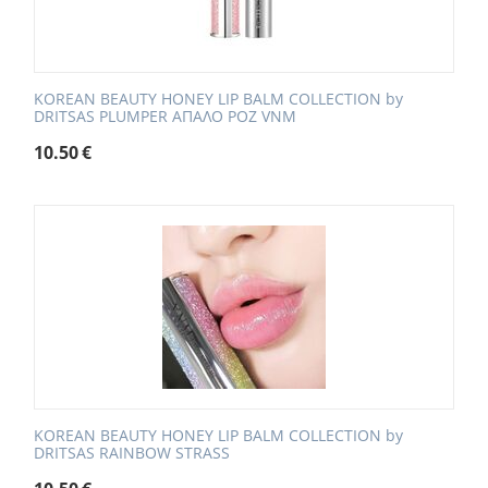
KOREAN BEAUTY HONEY LIP BALM COLLECTION by
DRITSAS PLUMPER ΑΠΑΛΟ ΡΟΖ VNM
10.50
€
KOREAN BEAUTY HONEY LIP BALM COLLECTION by
DRITSAS RAINBOW STRASS