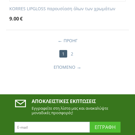
KORRES LIPGLOSS παρουσίαση όλων των χρωμάτων
9.00
€
ΠΡΟΗΓ
1
2
ΕΠΌΜΕΝΟ
ΑΠΟΚΛΕΙΣΤΙΚΈΣ ΕΚΠΤΏΣΕΙΣ
Εγγραφείτε στη λίστα μας και ανακαλύψτε
μοναδικές προσφορές!
ΕΓΓΡΑΦΉ