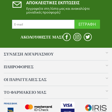
ΑΠΟΚΛΕΙΣΤΙΚΈΣ ΕΚΠΤΏΣΕΙΣ
Εγγραφείτε στη λίστα μας και ανακαλύψτε
μοναδικές προσφορές!
ΕΓΓΡΑΦΉ
ΑΚΟΛΟΥΘΉΣΤΕ ΜΑΣ!
ΣΥΝΔΕΣΗ ΛΟΓΑΡΙΑΣΜΟΥ​
ΠΛΗΡΟΦΟΡΊΕΣ
ΟΙ ΠΑΡΑΓΓΕΛΊΕΣ​ ΣΑΣ
ΤΟ ΦΑΡΜΑΚΕΊΟ ΜΑΣ